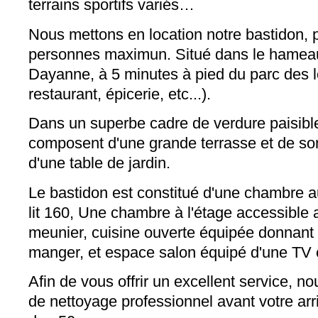
terrains sportifs variés…
Nous mettons en location notre bastidon, 
personnes maximun. Situé dans le hamea
Dayanne, à 5 minutes à pied du parc des lo
restaurant, épicerie, etc...).
Dans un superbe cadre de verdure paisible
composent d'une grande terrasse et de son 
d'une table de jardin.
Le bastidon est constitué d'une chambre 
lit 160, Une chambre à l'étage accessible
meunier, cuisine ouverte équipée donnant 
manger, et espace salon équipé d'une TV e
Afin de vous offrir un excellent service, 
de nettoyage professionnel avant votre arri