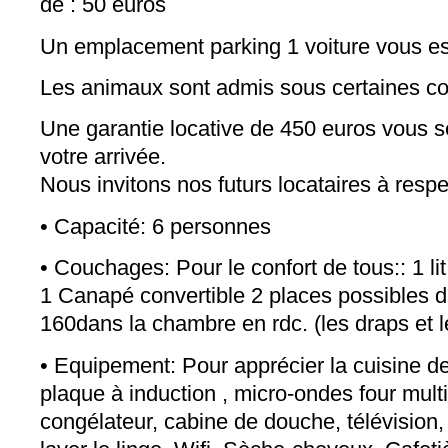
de : 50 euros
Un emplacement parking 1 voiture vous est
Les animaux sont admis sous certaines co
Une garantie locative de 450 euros vous
votre arrivée.
Nous invitons nos futurs locataires à respec
• Capacité: 6 personnes
• Couchages: Pour le confort de tous:: 1 li
1 Canapé convertible 2 places possibles da
160dans la chambre en rdc. (les draps et l
• Equipement: Pour apprécier la cuisine 
plaque à induction , micro-ondes four multif
congélateur, cabine de douche, télévision,