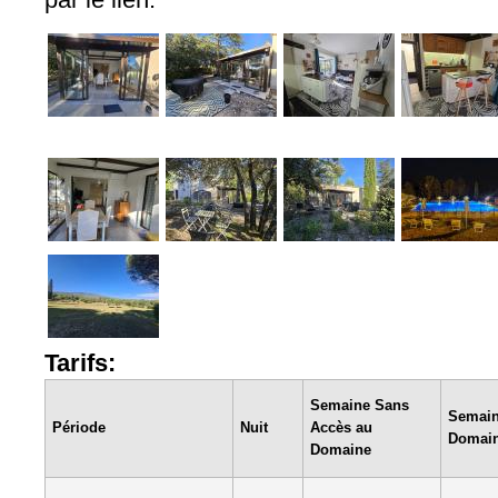
Tarifs:
Semaine Sans
Semain
Période
Nuit
Accès au
Domain
Domaine